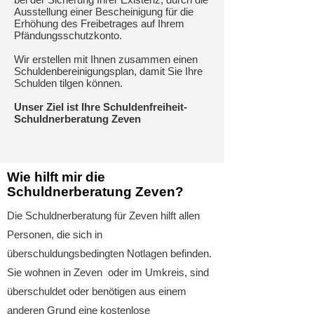
Ausstellung einer Bescheinigung für die
Erhöhung des Freibetrages auf Ihrem
Pfändungsschutzkonto.
Wir erstellen mit Ihnen zusammen einen
Schuldenbereinigungsplan, damit Sie Ihre
Schulden tilgen können.
Unser Ziel ist Ihre Schuldenfreiheit-
Schuldnerberatung Zeven
Wie hilft mir die
Schuldnerberatung Zeven?
Die Schuldnerberatung für Zeven hilft allen
Personen, die sich in
überschuldungsbedingten Notlagen befinden.​
Sie wohnen in Zeven oder im Umkreis, sind
überschuldet oder benötigen aus einem
anderen Grund eine kostenlose