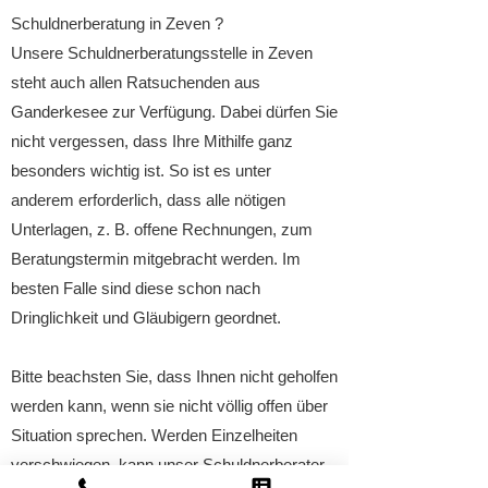
Schuldnerberatung in Zeven ?
Unsere Schuldnerberatungsstelle in Zeven
steht auch allen Ratsuchenden aus
Ganderkesee zur Verfügung. Dabei dürfen Sie
nicht vergessen, dass Ihre Mithilfe ganz
besonders wichtig ist. So ist es unter
anderem erforderlich, dass alle nötigen
Unterlagen, z. B. offene Rechnungen, zum
Beratungstermin mitgebracht werden. Im
besten Falle sind diese schon nach
Dringlichkeit und Gläubigern geordnet.
Bitte beachsten Sie, dass Ihnen nicht geholfen
werden kann, wenn sie nicht völlig offen über
Situation sprechen. Werden Einzelheiten
verschwiegen, kann unser Schuldnerberater